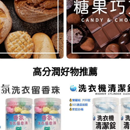
高分潤好物推薦